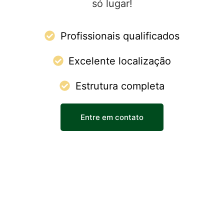
só lugar!
Profissionais qualificados
Excelente localização
Estrutura completa
Entre em contato