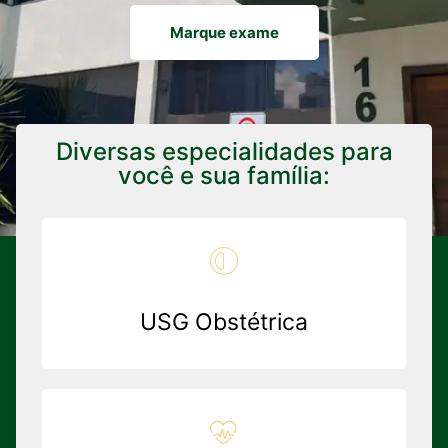
Marque exame
Diversas especialidades para
você e sua família:
USG Obstétrica