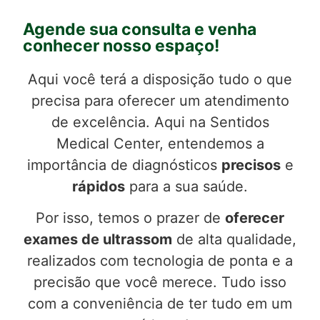
Agende sua consulta e venha
conhecer nosso espaço!
Aqui você terá a disposição tudo o que
precisa para oferecer um atendimento
de excelência. Aqui na Sentidos
Medical Center, entendemos a
importância de diagnósticos
precisos
e
rápidos
para a sua saúde.
Por isso, temos o prazer de
oferecer
exames de ultrassom
de alta qualidade,
realizados com tecnologia de ponta e a
precisão que você merece. Tudo isso
com a conveniência de ter tudo em um