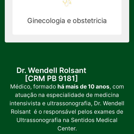
Ginecologia e obstetricia
Dr. Wendell Rolsant
[CRM PB 9181]
Médico, formado
há mais de 10 anos
, com
atuação na especialidade de medicina
intensivista e ultrassonografia, Dr. Wendell
Rolsant é o responsável pelos exames de
Ultrassonografia na Sentidos Medical
Center.