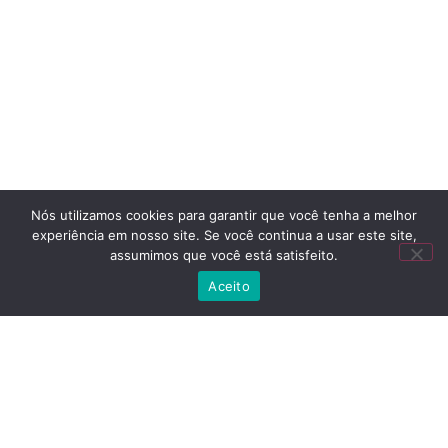
Nós utilizamos cookies para garantir que você tenha a melhor
experiência em nosso site. Se você continua a usar este site,
assumimos que você está satisfeito.
Aceito