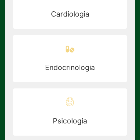
Cardiologia
Endocrinologia
Psicologia