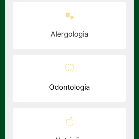
Alergologia
Odontologia