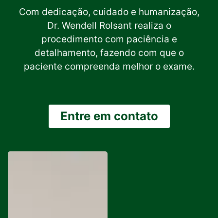
Com dedicação, cuidado e humanização,
Dr. Wendell Rolsant realiza o
procedimento com paciência e
detalhamento, fazendo com que o
paciente compreenda melhor o exame.
Entre em contato